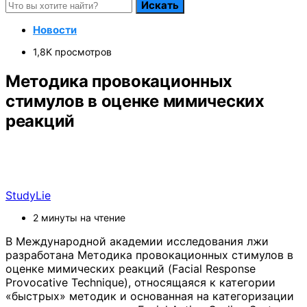
Искать
Новости
1,8K просмотров
Методика провокационных
стимулов в оценке мимических
реакций
StudyLie
2 минуты на чтение
В Международной академии исследования лжи
разработана Методика провокационных стимулов в
оценке мимических реакций (Facial Response
Provocative Technique), относящаяся к категории
«быстрых» методик и основанная на категоризации