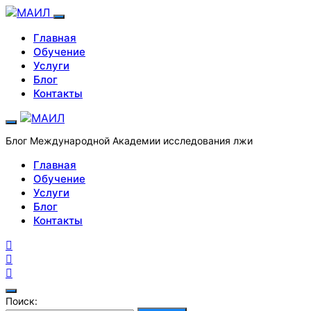
Главная
Обучение
Услуги
Блог
Контакты
Блог Международной Академии исследования лжи
Главная
Обучение
Услуги
Блог
Контакты
Поиск: