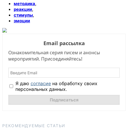
,
методика
,
реакции
,
стимулы
эмоции
Email рассылка
Ознакомительная серия писем и анонсы
мероприятий. Присоединяйтесь!
Я даю
согласие
на обработку своих
персональных данных.
РЕКОМЕНДУЕМЫЕ СТАТЬИ