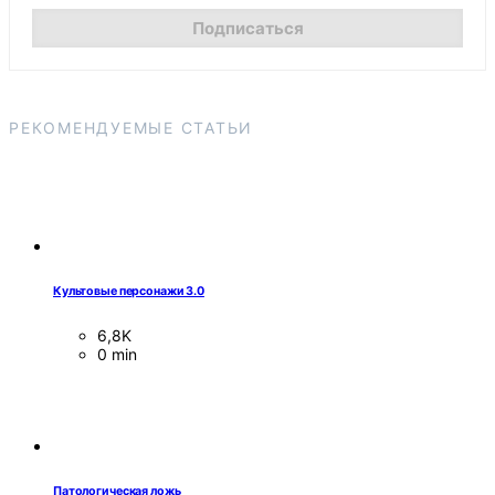
РЕКОМЕНДУЕМЫЕ СТАТЬИ
Культовые персонажи 3.0
6,8K
0 min
Патологическая ложь