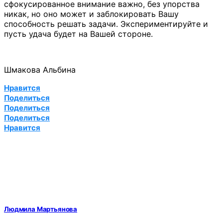
сфокусированное внимание важно, без упорства
никак, но оно может и заблокировать Вашу
способность решать задачи. Экспериментируйте и
пусть удача будет на Вашей стороне.
Шмакова Альбина
Нравится
Поделиться
Поделиться
Поделиться
Нравится
Людмила Мартьянова