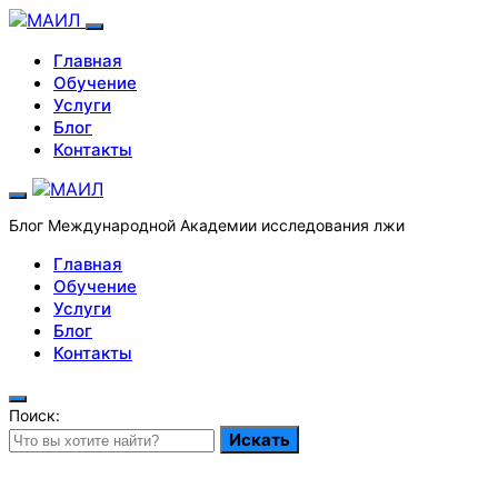
Главная
Обучение
Услуги
Блог
Контакты
Блог Международной Академии исследования лжи
Главная
Обучение
Услуги
Блог
Контакты
Поиск:
Искать