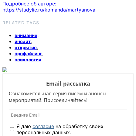
Подробнее об авторе:
https://studylie.ru/komanda/martyanova
RELATED TAGS
,
внимание
,
инсайт
,
открытие
,
профайлинг
психология
Email рассылка
Ознакомительная серия писем и анонсы
мероприятий. Присоединяйтесь!
Я даю
согласие
на обработку своих
персональных данных.