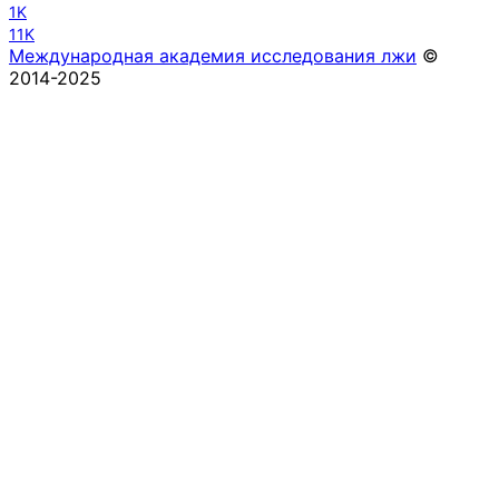
1K
11K
Международная академия исследования лжи
©
2014-2025