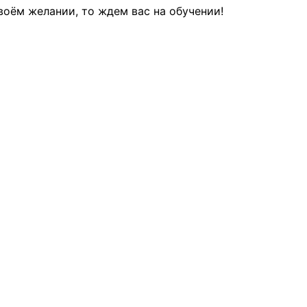
воём желании, то ждем вас на обучении!