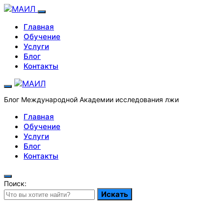
Главная
Обучение
Услуги
Блог
Контакты
Блог Международной Академии исследования лжи
Главная
Обучение
Услуги
Блог
Контакты
Поиск:
Искать