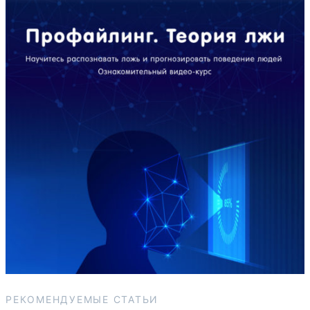
РЕКОМЕНДУЕМЫЕ СТАТЬИ