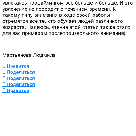
увлекаясь профайлингом все больше и больше. И это
увлечение не проходит с течением времени. К
такому типу внимания в ходе своей работы
стремятся все те, кто обучает людей различного
возраста. Надеюсь, чтение этой статьи также стало
для вас примером послепроизвольного внимания)
Мартьянова Людмила
Нравится
Поделиться
Поделиться
Поделиться
Нравится