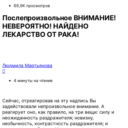
69,9K просмотров
Послепроизвольное ВНИМАНИЕ!
НЕВЕРОЯТНО! НАЙДЕНО
ЛЕКАРСТВО ОТ РАКА!
Людмила Мартьянова
4 минуты на чтение
Сейчас, отреагировав на эту надпись Вы
задействовали непроизвольное внимание. А
реагирует оно, как правило, на три вещи: силу и
неожиданность раздражителя; новизну,
необычность, контрастность раздражителя; и