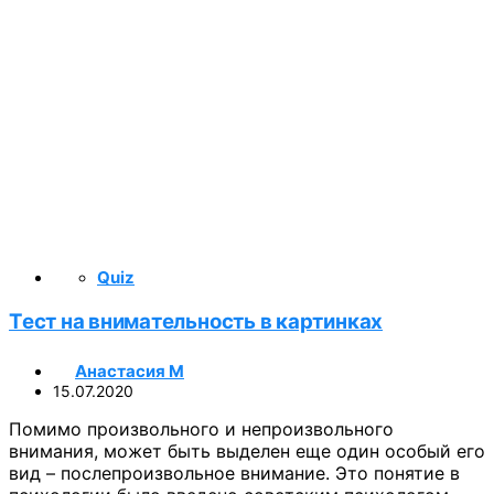
Quiz
Тест на внимательность в картинках
Анастасия М
15.07.2020
Помимо произвольного и непроизвольного
внимания, может быть выделен еще один особый его
вид – послепроизвольное внимание. Это понятие в