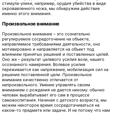
стимула-улики, например, орудия убийства в виде
окровавленного ножа, мы обнаружим действие
именно этого внимания.
Произвольное внимание
Произвольное внимание – это сознательно
регулируемое сосредоточение на объекте,
направляемое требованиями деятельности, оно
мотивировано и направляется на объект под
влиянием принятых решений и поставленных целей.
Оно же – результат целевого усилия воли, нашего
осознанного намерения. Волевое усилие
переживается как напряжение, мобилизация сил на
решение поставленной цели. Произвольное
внимание качественно отличается от
непроизвольного. Умение управлять своим
вниманием с рождения не дается никому: обычно
человек вырабатывает его сам в процессе
самовоспитания. Начиная с детского возраста, мы
можем некоторое время сосредотачиваться на
каком-то предмете или задаче. И не потому что нам