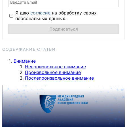
Я даю
согласие
на обработку своих
персональных данных.
СОДЕРЖАНИЕ СТАТЬИ
Внимание
Непроизвольное внимание
Произвольное внимание
Послепроизвольное внимание