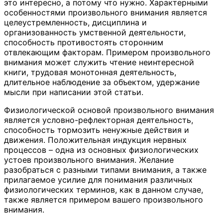
это интересно, а потому что нужно. Характерными
особенностями произвольного внимания является
целеустремленность, дисциплина и
организованность умственной деятельности,
способность противостоять сторонним
отвлекающим факторам. Примером произвольного
внимания может служить чтение неинтересной
книги, трудовая монотонная деятельность,
длительное наблюдение за объектом, удержание
мысли при написании этой статьи.
Физиологической основой произвольного внимания
является условно-рефлекторная деятельность,
способность тормозить ненужные действия и
движения. Положительная индукция нервных
процессов – одна из основных физиологических
устоев произвольного внимания. Желание
разобраться с разными типами внимания, а также
прилагаемое усилие для понимания различных
физиологических терминов, как в данном случае,
также является примером вашего произвольного
внимания.