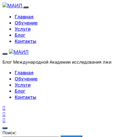
Главная
Обучение
Услуги
Блог
Контакты
Блог Международной Академии исследования лжи
Главная
Обучение
Услуги
Блог
Контакты
Поиск: