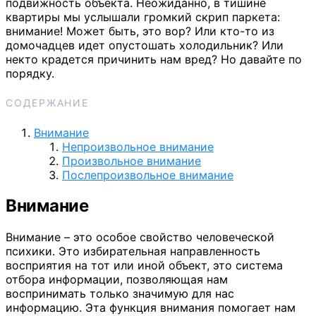
подвижность объекта. Неожиданно, в тишине
квартиры мы услышали громкий скрип паркета:
внимание! Может быть, это вор? Или кто-то из
домочадцев идет опустошать холодильник? Или
некто крадется причинить нам вред? Но давайте по
порядку.
СОДЕРЖАНИЕ
Внимание
Непроизвольное внимание
Произвольное внимание
Послепроизвольное внимание
Внимание
Внимание – это особое свойство человеческой
психики. Это избирательная направленность
восприятия на тот или иной объект, это система
отбора информации, позволяющая нам
воспринимать только значимую для нас
информацию. Эта функция внимания помогает нам