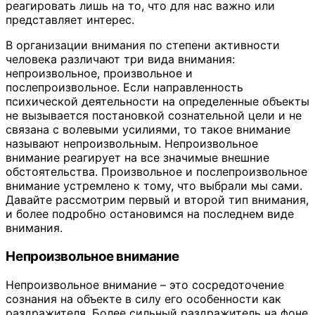
реагировать лишь на то, что для нас важно или
представляет интерес.
В организации внимания по степени активности
человека различают три вида внимания:
непроизвольное, произвольное и
послепроизвольное. Если направленность
психической деятельности на определенные объекты
не вызывается постановкой сознательной цели и не
связана с волевыми усилиями, то такое внимание
называют непроизвольным. Непроизвольное
внимание реагирует на все значимые внешние
обстоятельства. Произвольное и послепроизвольное
внимание устремлено к тому, что выбрали мы сами.
Давайте рассмотрим первый и второй тип внимания,
и более подробно остановимся на последнем виде
внимания.
Непроизвольное внимание
Непроизвольное внимание – это сосредоточение
сознания на объекте в силу его особенности как
раздражителя. Более сильный раздражитель на фоне