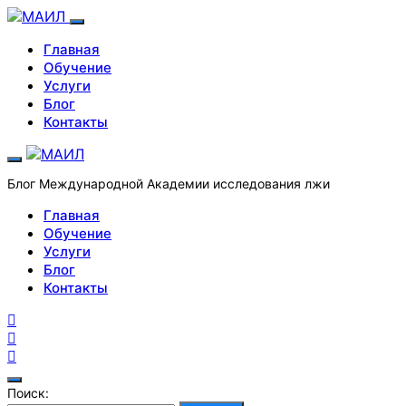
Главная
Обучение
Услуги
Блог
Контакты
Блог Международной Академии исследования лжи
Главная
Обучение
Услуги
Блог
Контакты
Поиск: