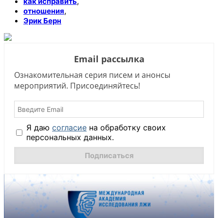
,
как исправить
,
отношения
Эрик Берн
Email рассылка
Ознакомительная серия писем и анонсы
мероприятий. Присоединяйтесь!
Я даю
согласие
на обработку своих
персональных данных.