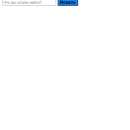
Искать