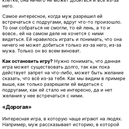
него.
Самое интересное, когда муж разрешил ей
встречаться с подругами, вдруг что-то произошло.
То они собраться не смогли, то ей лень, а то и
вовсе.. ей на самом деле не хочется с ними
видеться. Ей нравилось играть и понимать, что она
ничего не может добиться только из-за него, из-за
мужа. Только он во всем виноват.
Как остановить игру?
Нужно понимать, что данная
игра может существовать долго, так как пока
действует запрет на что-либо, может быть желание
сказать, что всё из-за тебя. Как мы видим в примере
выше, как только разрешили ей видеться с
подругами, как ей стало не интересно, да и нет
желания у нее встречаться с ними.
«Дорогая»
Интересная игра, в которую чаще играют на людях.
Например, муж рассказывает историю, в которой