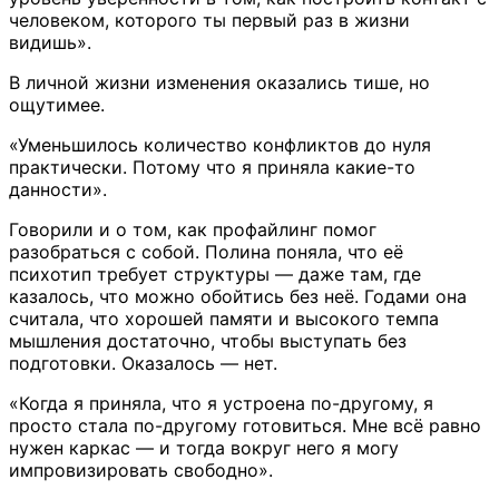
человеком, которого ты первый раз в жизни
видишь».
В личной жизни изменения оказались тише, но
ощутимее.
«Уменьшилось количество конфликтов до нуля
практически. Потому что я приняла какие-то
данности».
Говорили и о том, как профайлинг помог
разобраться с собой. Полина поняла, что её
психотип требует структуры — даже там, где
казалось, что можно обойтись без неё. Годами она
считала, что хорошей памяти и высокого темпа
мышления достаточно, чтобы выступать без
подготовки. Оказалось — нет.
«Когда я приняла, что я устроена по-другому, я
просто стала по-другому готовиться. Мне всё равно
нужен каркас — и тогда вокруг него я могу
импровизировать свободно».