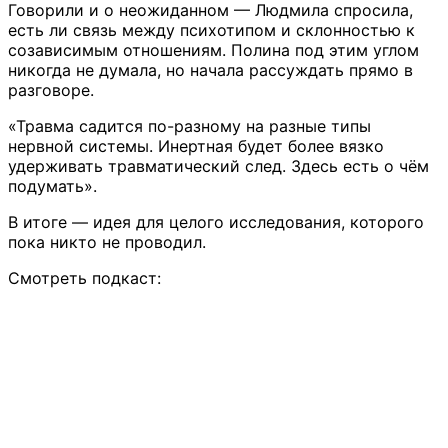
Говорили и о неожиданном — Людмила спросила,
есть ли связь между психотипом и склонностью к
созависимым отношениям. Полина под этим углом
никогда не думала, но начала рассуждать прямо в
разговоре.
«Травма садится по-разному на разные типы
нервной системы. Инертная будет более вязко
удерживать травматический след. Здесь есть о чём
подумать».
В итоге — идея для целого исследования, которого
пока никто не проводил.
Смотреть подкаст: