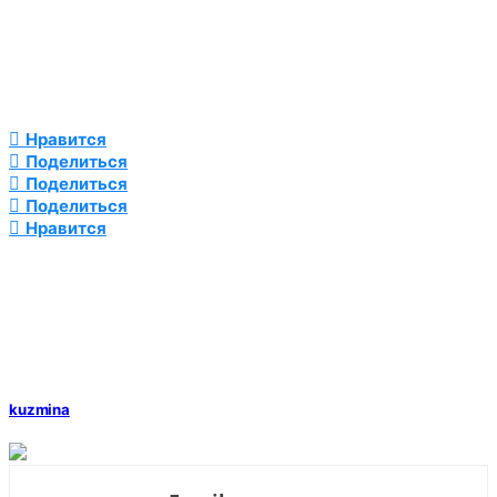
Нравится
Поделиться
Поделиться
Поделиться
Нравится
kuzmina