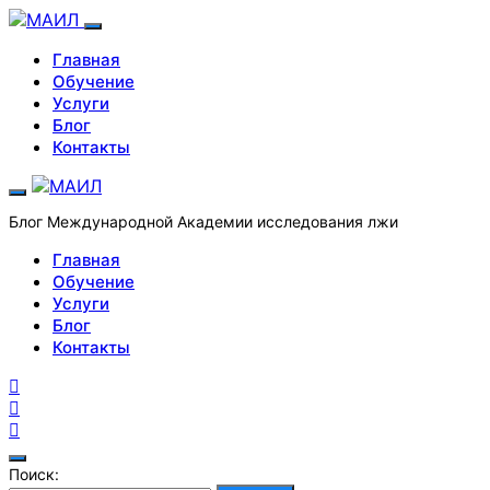
Главная
Обучение
Услуги
Блог
Контакты
Блог Международной Академии исследования лжи
Главная
Обучение
Услуги
Блог
Контакты
Поиск: