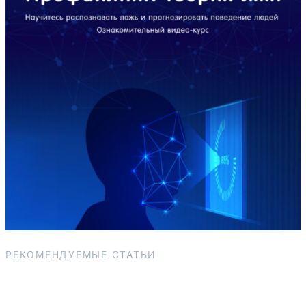
РЕКОМЕНДУЕМЫЕ СТАТЬИ