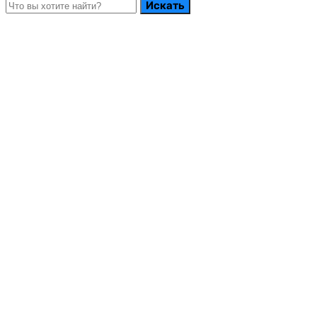
Искать