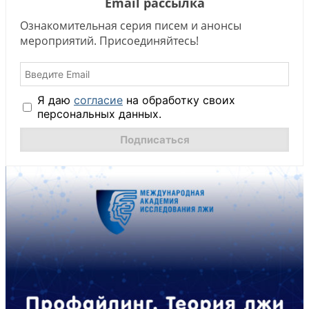
Email рассылка
Ознакомительная серия писем и анонсы
мероприятий. Присоединяйтесь!
Я даю
согласие
на обработку своих
персональных данных.