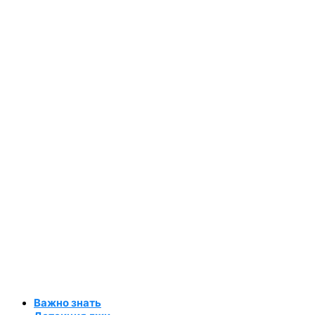
Важно знать