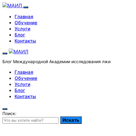
Главная
Обучение
Услуги
Блог
Контакты
Блог Международной Академии исследования лжи
Главная
Обучение
Услуги
Блог
Контакты
Поиск:
Искать