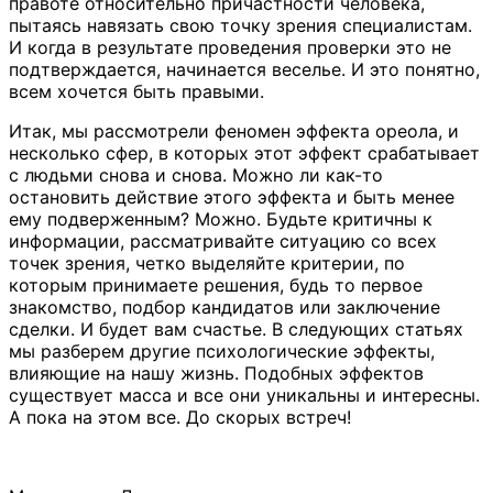
правоте относительно причастности человека,
пытаясь навязать свою точку зрения специалистам.
И когда в результате проведения проверки это не
подтверждается, начинается веселье. И это понятно,
всем хочется быть правыми.
Итак, мы рассмотрели феномен эффекта ореола, и
несколько сфер, в которых этот эффект срабатывает
с людьми снова и снова. Можно ли как-то
остановить действие этого эффекта и быть менее
ему подверженным? Можно. Будьте критичны к
информации, рассматривайте ситуацию со всех
точек зрения, четко выделяйте критерии, по
которым принимаете решения, будь то первое
знакомство, подбор кандидатов или заключение
сделки. И будет вам счастье. В следующих статьях
мы разберем другие психологические эффекты,
влияющие на нашу жизнь. Подобных эффектов
существует масса и все они уникальны и интересны.
А пока на этом все. До скорых встреч!