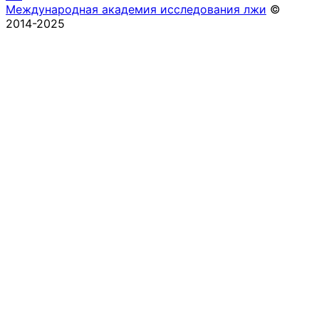
Международная академия исследования лжи
©
2014-2025