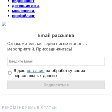
,
видеосовет
,
детекция лжи
,
мошенники
профайлинг
Email рассылка
Ознакомительная серия писем и анонсы
мероприятий. Присоединяйтесь!
Я даю
согласие
на обработку своих
персональных данных.
РЕКОМЕНДУЕМЫЕ СТАТЬИ