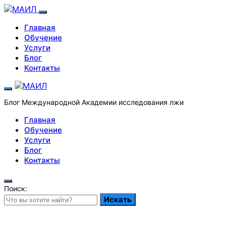
Главная
Обучение
Услуги
Блог
Контакты
Блог Международной Академии исследования лжи
Главная
Обучение
Услуги
Блог
Контакты
Поиск:
Искать