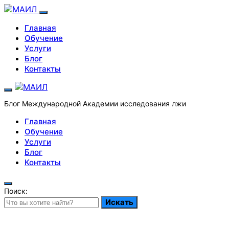
Главная
Обучение
Услуги
Блог
Контакты
Блог Международной Академии исследования лжи
Главная
Обучение
Услуги
Блог
Контакты
Поиск:
Искать