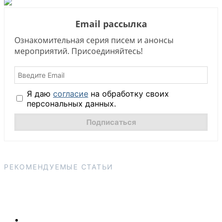
Email рассылка
Ознакомительная серия писем и анонсы
мероприятий. Присоединяйтесь!
Я даю
согласие
на обработку своих
персональных данных.
РЕКОМЕНДУЕМЫЕ СТАТЬИ