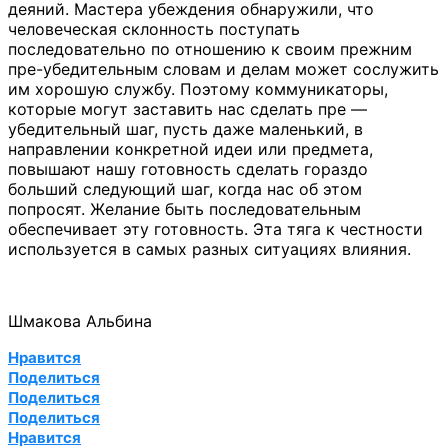
деяний. Мастера убеждения обнаружили, что
человеческая склонность поступать
последовательно по отношению к своим прежним
пре-убедительным словам и делам может сослужить
им хорошую службу. Поэтому коммуникаторы,
которые могут заставить нас сделать пре —
убедительный шаг, пусть даже маленький, в
направлении конкретной идеи или предмета,
повышают нашу готовность сделать гораздо
больший следующий шаг, когда нас об этом
попросят. Желание быть последовательным
обеспечивает эту готовность. Эта тяга к честности
используется в самых разных ситуациях влияния.
Шмакова Альбина
Нравится
Поделиться
Поделиться
Поделиться
Нравится