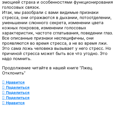
эмоцией страха и особенностями функционирования
голосовых связок.
Итак, мы разобрали с вами видимые признаки
стресса, они отражаются в дыхании, потоотделении,
уменьшении слюнного секрета, изменении цвета
кожных покровов, изменении голосовых
характеристик, частоте сглатывания, поведении глаз.
Все описанные признаки неспецифичны, они
проявляются во время стресса, а не во время лжи.
Это сама ложь человека вызывает у него стресс. Но
причиной стресса может быть все что угодно. Это
надо помнить.
Продолжение читайте в нашей книге “Лжец.
Отклонить”
Нравится
Поделиться
Поделиться
Поделиться
Нравится