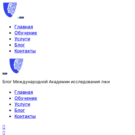
Главная
Обучение
Услуги
Блог
Контакты
Блог Международной Академии исследования лжи
Главная
Обучение
Услуги
Блог
Контакты