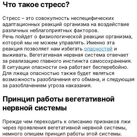
Что такое стресс?
Стресс – это совокупность неспецифических
адаптационных реакций организма на воздействие
различных неблагоприятных факторов.
Речь пойдет о физиологической реакции организма,
которой мы не можем управлять. Именно эта
реакция позволяет нам избегать
опасностей
и
выживать. Вегетативная нервная система отвечает
за реализацию главного инстинкта самосохранения.
В ситуации опасности она работает бесперебойно.
Для лжеца опасностью также будет являться
возможность разоблачения его обмана, и следующая
за разоблачением угроза наказания.
Принцип работы вегетативной
нервной системы
Прежде чем переходить к описанию признаков лжи
через проявления вегетативной нервной системы,
немного опишем принцип работы этой системы.