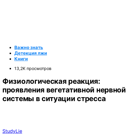
Важно знать
Детекция лжи
Книги
13,2K просмотров
Физиологическая реакция:
проявления вегетативной нервной
системы в ситуации стресса
StudyLie