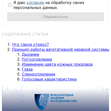
Я даю
согласие
на обработку своих
персональных данных.
СОДЕРЖАНИЕ СТАТЬИ
Что такое стресс?
Принцип работы вегетативной нервной системы
Дыхание
Потоотделение
Изменение цвета кожных покровов
Глаза
Слюноотделение
Голосовые характеристики