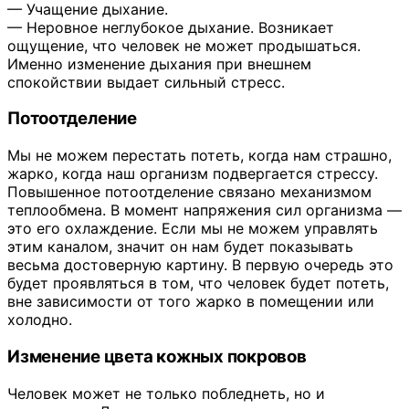
— Учащение дыхание.
— Неровное неглубокое дыхание. Возникает
ощущение, что человек не может продышаться.
Именно изменение дыхания при внешнем
спокойствии выдает сильный стресс.
Потоотделение
Мы не можем перестать потеть, когда нам страшно,
жарко, когда наш организм подвергается стрессу.
Повышенное потоотделение связано механизмом
теплообмена. В момент напряжения сил организма —
это его охлаждение. Если мы не можем управлять
этим каналом, значит он нам будет показывать
весьма достоверную картину. В первую очередь это
будет проявляться в том, что человек будет потеть,
вне зависимости от того жарко в помещении или
холодно.
Изменение цвета кожных покровов
Человек может не только побледнеть, но и