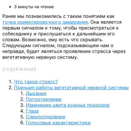
3 минуты на чтение
Ранее мы познакомились с таким понятием как
точка ориентировочного замирания
. Она является
первым сигналом к тому, чтобы присмотреться к
собеседнику и прислушаться к дальнейшим его
словам. Возможно, ему есть что скрывать.
Следующим сигналом, подсказывающим нам о
неправде, будет являться проявление стресса через
вегетативную нервную систему.
СОДЕРЖАНИЕ
Что такое стресс?
Принцип работы вегетативной нервной системы
Дыхание
Потоотделение
Изменение цвета кожных покровов
Глаза
Слюноотделение
Голосовые характеристики