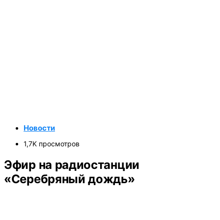
Новости
1,7K просмотров
Эфир на радиостанции
«Серебряный дождь»