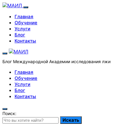
Главная
Обучение
Услуги
Блог
Контакты
Блог Международной Академии исследования лжи
Главная
Обучение
Услуги
Блог
Контакты
Поиск:
Искать