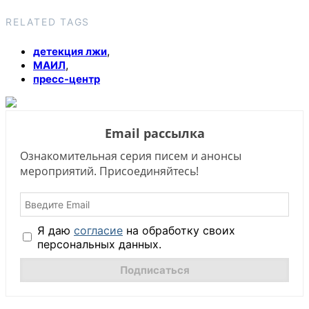
RELATED TAGS
,
детекция лжи
,
МАИЛ
пресс-центр
Email рассылка
Ознакомительная серия писем и анонсы
мероприятий. Присоединяйтесь!
Я даю
согласие
на обработку своих
персональных данных.