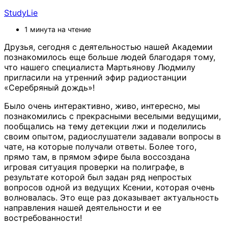
StudyLie
1 минута на чтение
Друзья, сегодня с деятельностью нашей Академии
познакомилось еще больше людей благодаря тому,
что нашего специалиста Мартьянову Людмилу
пригласили на утренний эфир радиостанции
«Серебряный дождь»!
Было очень интерактивно, живо, интересно, мы
познакомились с прекрасными веселыми ведущими,
пообщались на тему детекции лжи и поделились
своим опытом, радиослушатели задавали вопросы в
чате, на которые получали ответы. Более того,
прямо там, в прямом эфире была воссоздана
игровая ситуация проверки на полиграфе, в
результате которой был задан ряд непростых
вопросов одной из ведущих Ксении, которая очень
волновалась. Это еще раз доказывает актуальность
направления нашей деятельности и ее
востребованности!