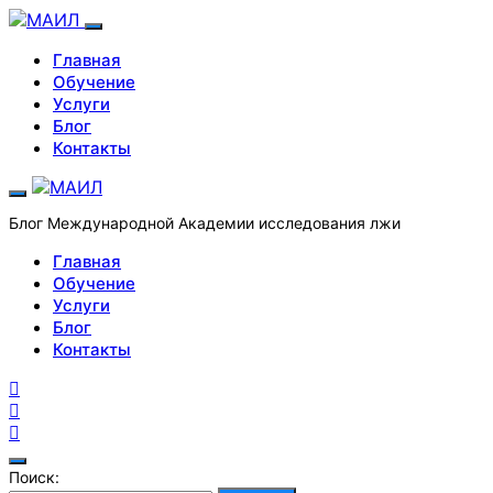
Главная
Обучение
Услуги
Блог
Контакты
Блог Международной Академии исследования лжи
Главная
Обучение
Услуги
Блог
Контакты
Поиск: