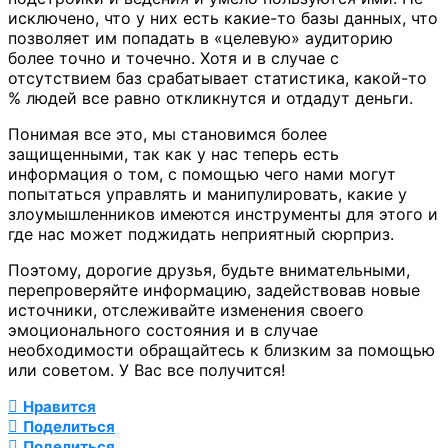
исключено, что у них есть какие-то базы данных, что
позволяет им попадать в «целевую» аудиторию
более точно и точечно. Хотя и в случае с
отсутствием баз срабатывает статистика, какой-то
% людей все равно откликнутся и отдадут деньги.
Понимая все это, мы становимся более
защищенными, так как у нас теперь есть
информация о том, с помощью чего нами могут
попытаться управлять и манипулировать, какие у
злоумышленников имеются инструменты для этого и
где нас может поджидать неприятный сюрприз.
Поэтому, дорогие друзья, будьте внимательными,
перепроверяйте информацию, задействовав новые
источники, отслеживайте изменения своего
эмоционального состояния и в случае
необходимости обращайтесь к близким за помощью
или советом. У Вас все получится!
Нравится
Поделиться
Поделиться