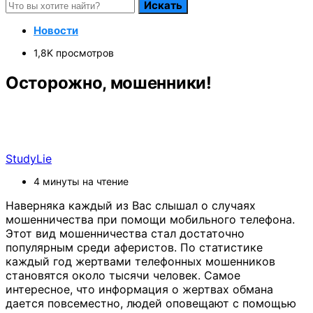
Искать
Новости
1,8K просмотров
Осторожно, мошенники!
StudyLie
4 минуты на чтение
Наверняка каждый из Вас слышал о случаях
мошенничества при помощи мобильного телефона.
Этот вид мошенничества стал достаточно
популярным среди аферистов. По статистике
каждый год жертвами телефонных мошенников
становятся около тысячи человек. Самое
интересное, что информация о жертвах обмана
дается повсеместно, людей оповещают с помощью