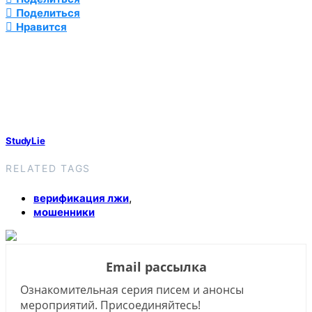
Поделиться
Нравится
StudyLie
RELATED TAGS
,
верификация лжи
мошенники
Email рассылка
Ознакомительная серия писем и анонсы
мероприятий. Присоединяйтесь!