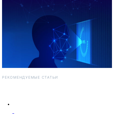
РЕКОМЕНДУЕМЫЕ СТАТЬИ