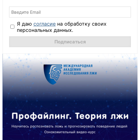
Я даю
согласие
на обработку своих
персональных данных.