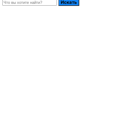
Искать