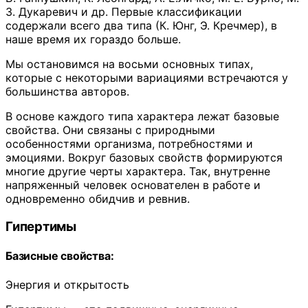
З. Дукаревич и др. Первые классификации
содержали всего два типа (К. Юнг, Э. Кречмер), в
наше время их гораздо больше.
Мы остановимся на восьми основных типах,
которые с некоторыми вариациями встречаются у
большинства авторов.
В основе каждого типа характера лежат базовые
свойства. Они связаны с природными
особенностями организма, потребностями и
эмоциями. Вокруг базовых свойств формируются
многие другие черты характера. Так, внутренне
напряженный человек основателен в работе и
одновременно обидчив и ревнив.
Гипертимы
Базисные свойства:
Энергия и открытость