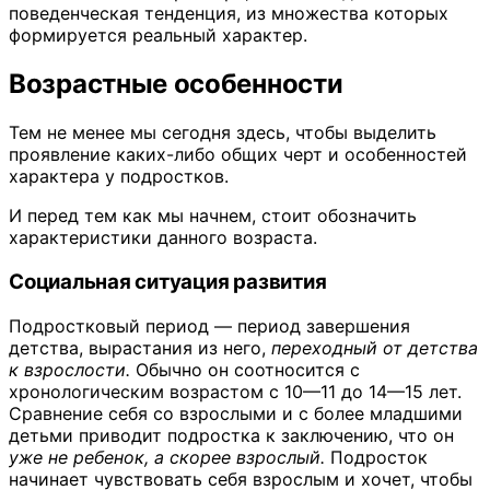
поведенческая тенденция, из множества которых
формируется реальный характер.
Возрастные особенности
Тем не менее мы сегодня здесь, чтобы выделить
проявление каких-либо общих черт и особенностей
характера у подростков.
И перед тем как мы начнем, стоит обозначить
характеристики данного возраста.
Социальная ситуация развития
Подростковый период — период завершения
детства, вырастания из него,
переходный от детства
к взрослости.
Обычно он соотносится с
хронологическим возрастом с 10—11 до 14—15 лет.
Сравнение себя со взрослыми и с более младшими
детьми приводит подростка к заключению, что он
уже не ребенок, а скорее взрослый.
Подросток
начинает чувствовать себя взрослым и хочет, чтобы