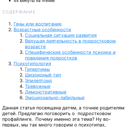
44 минуты на чтение
СОДЕРЖАНИЕ
Гены или воспитание
Возрастные особенности
Социальная ситуация развития
Ведущая деятельность в подростковом
возрасте
Специфические особенности психики и
поведения подростков
Психотипология
Гипертимы
Шизоидный тип
Эпилептоид
Тревожные
Демонстративные
Эмоционально-лабильные
Данная статья посвящена детям, а точнее родителям
детей. Предлагаю поговорить о подростковом
профайлинге. Почему именно эта тема? Ну во-
первых, мы так много говорим о психотипах,