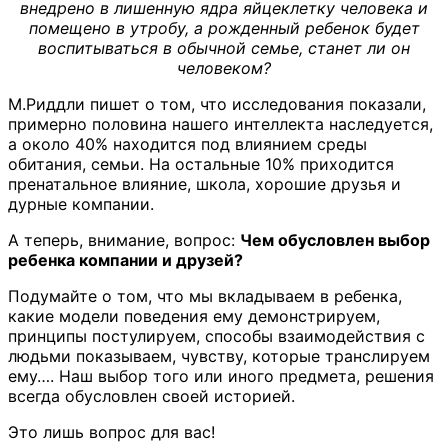
внедрено в лишенную ядра яйцеклетку человека и
помещено в утробу, а рожденный ребенок будет
воспитываться в обычной семье, станет ли он
человеком?
М.Риддли пишет о том, что исследования показали,
примерно половина нашего интеллекта наследуется,
а около 40% находится под влиянием среды
обитания, семьи. На остальные 10% приходится
пренатальное влияние, школа, хорошие друзья и
дурные компании.
А теперь, внимание, вопрос:
Чем обусловлен выбор
ребенка компании и друзей?
Подумайте о том, что мы вкладываем в ребенка,
какие модели поведения ему демонстрируем,
принципы постулируем, способы взаимодействия с
людьми показываем, чувству, которые транслируем
ему…. Наш выбор того или иного предмета, решения
всегда обусловлен своей историей.
Это лишь вопрос для вас!