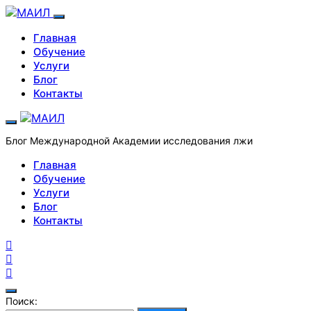
Главная
Обучение
Услуги
Блог
Контакты
Блог Международной Академии исследования лжи
Главная
Обучение
Услуги
Блог
Контакты
Поиск: