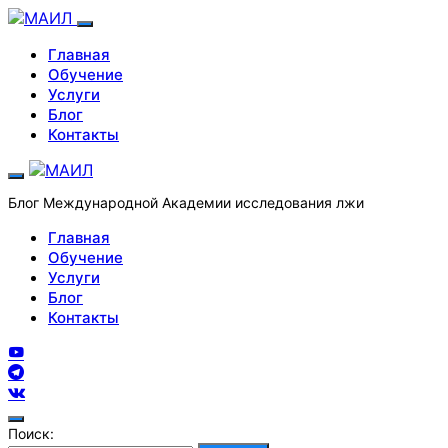
Главная
Обучение
Услуги
Блог
Контакты
Блог Международной Академии исследования лжи
Главная
Обучение
Услуги
Блог
Контакты
Поиск: