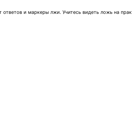
 ответов и маркеры лжи. Учитесь видеть ложь на прак