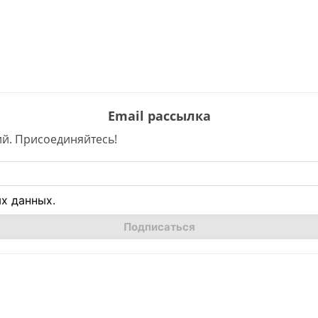
Email рассылка
й. Присоединяйтесь!
х данных.