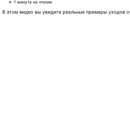
1 минута на чтение
В этом видео вы увидите реальные примеры уходов от