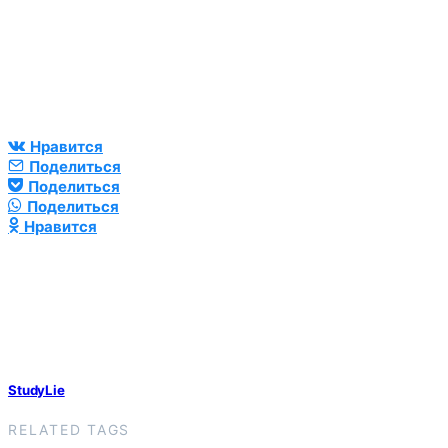
Нравится
Поделиться
Поделиться
Поделиться
Нравится
StudyLie
RELATED TAGS