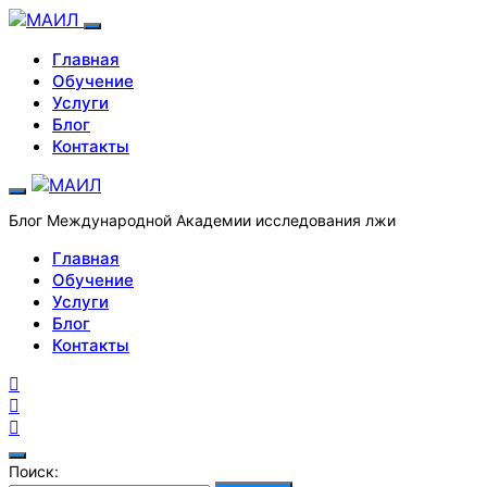
Главная
Обучение
Услуги
Блог
Контакты
Блог Международной Академии исследования лжи
Главная
Обучение
Услуги
Блог
Контакты
Поиск: