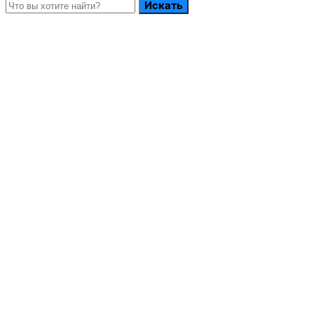
Искать